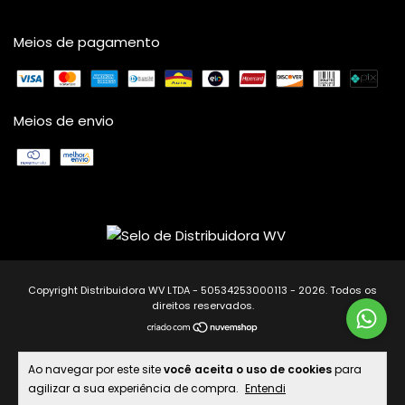
Meios de pagamento
Meios de envio
Copyright Distribuidora WV LTDA - 50534253000113 - 2026. Todos os
direitos reservados.
Ao navegar por este site
você aceita o uso de cookies
para
agilizar a sua experiência de compra.
Entendi