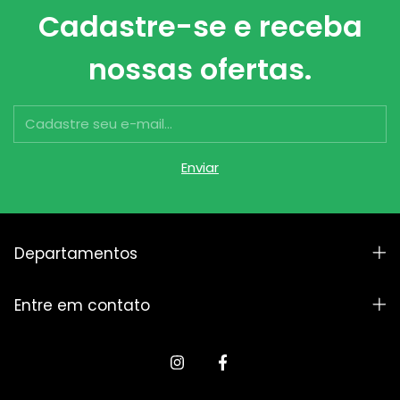
Cadastre-se e receba
nossas ofertas.
Departamentos
Entre em contato