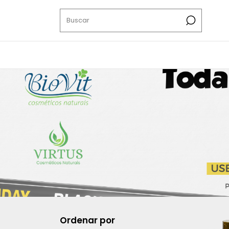
Ordenar por