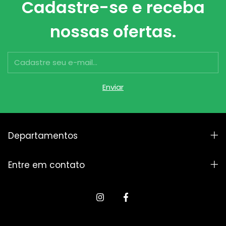
Cadastre-se e receba
nossas ofertas.
Departamentos
Entre em contato