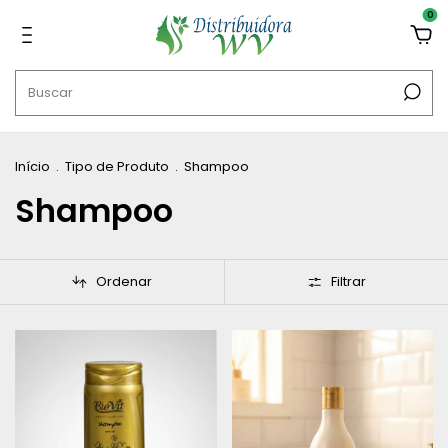
0
Início
.
Tipo de Produto
.
Shampoo
Shampoo
Ordenar
Filtrar