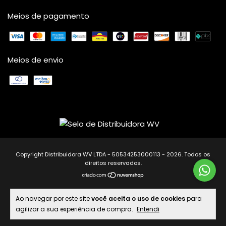
Meios de pagamento
Meios de envio
Copyright Distribuidora WV LTDA - 50534253000113 - 2026. Todos os
direitos reservados.
Ao navegar por este site
você aceita o uso de cookies
para
agilizar a sua experiência de compra.
Entendi