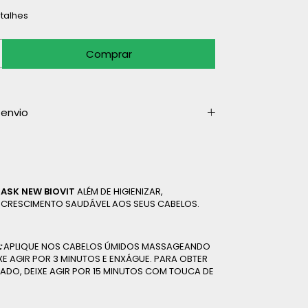
talhes
envio
SK NEW BIOVIT
ALÉM DE HIGIENIZAR,
CRESCIMENTO SAUDÁVEL AOS SEUS CABELOS.
:
APLIQUE NOS CABELOS ÚMIDOS MASSAGEANDO
IXE AGIR POR 3 MINUTOS E ENXÁGUE. PARA OBTER
ADO, DEIXE AGIR POR 15 MINUTOS COM TOUCA DE